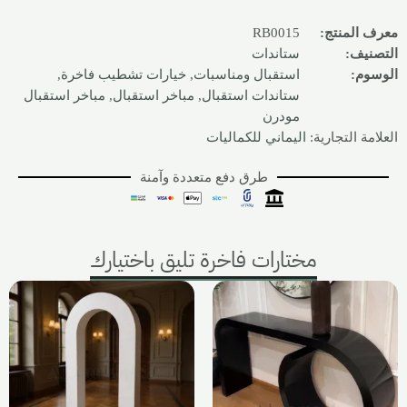
معرف المنتج:
RB0015
التصنيف:
ستاندات
الوسوم:
استقبال ومناسبات
,
خيارات تشطيب فاخرة
,
ستاندات استقبال
,
مباخر استقبال
,
مباخر استقبال
مودرن
العلامة التجارية:
اليماني للكماليات
طرق دفع متعددة وآمنة
مختارات فاخرة تليق باختيارك