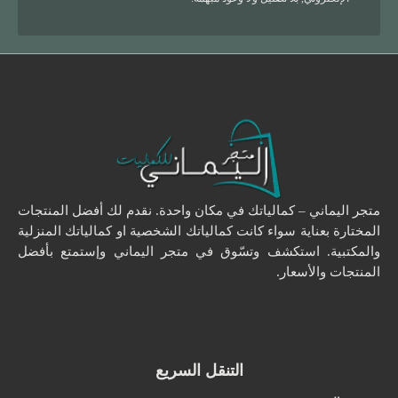
متجر اليماني – كمالياتك في مكان واحدة. نقدم لك أفضل المنتجات
المختارة بعناية سواء كانت كمالياتك الشخصية او كمالياتك المنزلية
والمكتبية. استكشف وتسّوق في متجر اليماني وإستمتع بأفضل
المنتجات والأسعار.
التنقل السريع