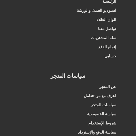
الرئيسية
استوديو العملاء والورشة
الوان الطلاء
تواصل معنا
سلة المشتريات
إتمام الدفع
حسابي
سياسات المتجر
عن المتجر
اعرف مع من تتعامل
سياسات المتجر
سياسة الخصوصية
شروط الإستخدام
سياسة الدفع والإسترداد