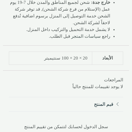
خارج جدة:
شحن لجميع المناطق والمدن خلال 7-19 يوم
عمل (الإستلام من فرع شركة الشحن), قد توفر شركة
الشحن خدمة التوصيل إلى المنزل برسوم اضافية تُدفع
لاحقاً لشركة الشحن.
لا يشمل خدمة التحميل والتركيب داخل المنزل.
راجع
سياسات المتجر
قبل الطلب.
الأبعاد
20 × 20 × 100 سنتيميتر
المراجعات
لا يوجد تقييمات للمنتج حالياً
قيم المنتج
سجل الدخول لحسابك لتتمكن من تقييم المنتج