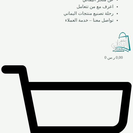
اعرف مع من تتعامل
رحلة تصنيع منتجات اليماني
تواصل معنا – خدمة العملاء
0,00
ر.س
0