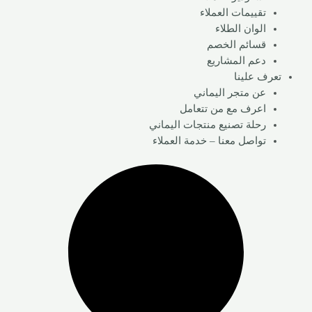
تقييمات العملاء
الوان الطلاء
قسائم الخصم
دعم المشاريع
تعرف علينا
عن متجر اليماني
اعرف مع من تتعامل
رحلة تصنيع منتجات اليماني
تواصل معنا – خدمة العملاء