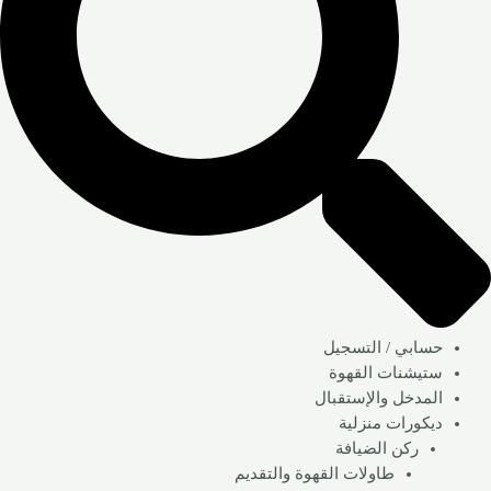
حسابي / التسجيل
ستيشنات القهوة
المدخل والإستقبال
ديكورات منزلية
ركن الضيافة
طاولات القهوة والتقديم