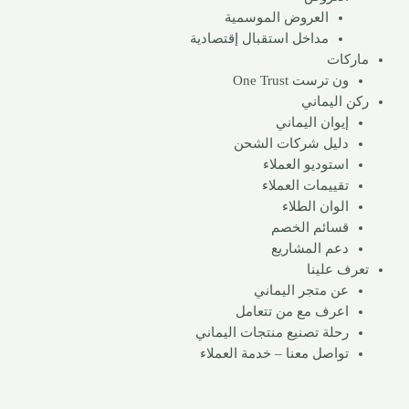
العروض الموسمية
مداخل استقبال إقتصادية
ماركات
ون ترست One Trust
ركن اليماني
إيوان اليماني
دليل شركات الشحن
استوديو العملاء
تقييمات العملاء
الوان الطلاء
قسائم الخصم
دعم المشاريع
تعرف علينا
عن متجر اليماني
اعرف مع من تتعامل
رحلة تصنيع منتجات اليماني
تواصل معنا – خدمة العملاء