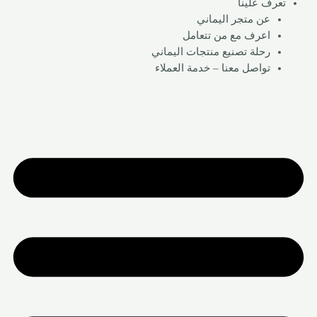
تعرف علينا
عن متجر اليماني
اعرف مع من تتعامل
رحلة تصنيع منتجات اليماني
تواصل معنا – خدمة العملاء