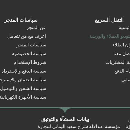
التنقل السريع
سياسات المتجر
ئيسية
عن المتجر
وديو العملاء والورشة
اعرف مع من تتعامل
ان الطلاء
سياسات المتجر
صل معنا
سياسة الخصوصية
 المشتريات
شروط الإستخدام
ام الدفع
سياسة الدفع والإسترداد
ابي
سياسة الضمان والإسترج
سياسة الشحن والتوصيل
سياسة الأجهزة الكهربائية
بيانات المنشآة والتوثيق
مؤسسة عبدالاله سراج سعيد اليماني للتجارة
ة