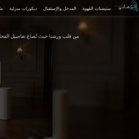
ستيشنات القهوة
المدخل والإستقبال
ديكورات منزلية
ما
من قلب ورشنا حيث تُصاغ تفاصيل الفخامة