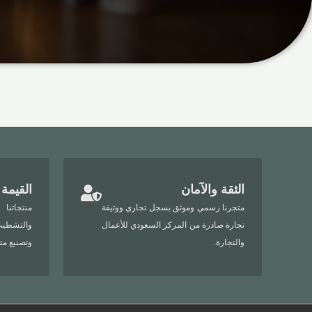
الثقة والآمان
القيمة 
متجرنا رسمي وموثق بسجل تجاري ووثيقة
منتجاتنا
تجارة صادرة من المركز السعودي للأعمال
والتشطيب
والتجارة.
وتصنيع مت