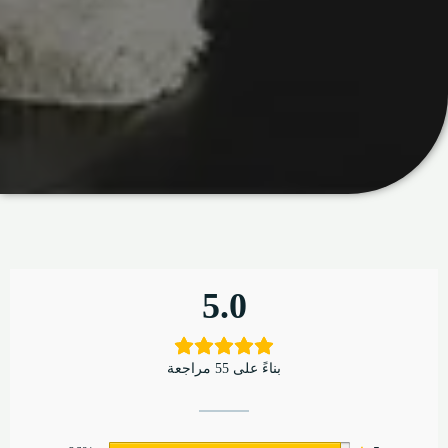
5.0
بناءً على 55 مراجعة