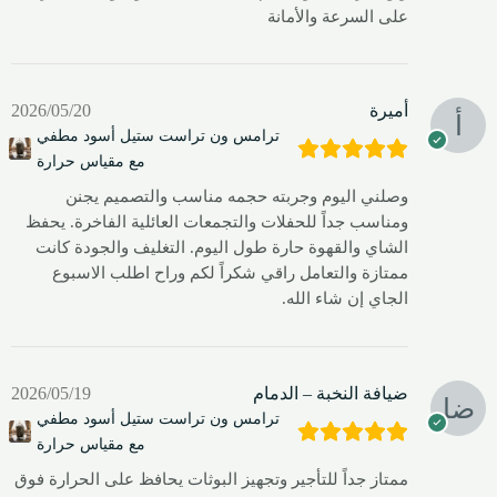
على السرعة والأمانة
أميرة
2026/05/20
ترامس ون تراست ستيل أسود مطفي
مع مقياس حرارة
وصلني اليوم وجربته حجمه مناسب والتصميم يجنن
ومناسب جداً للحفلات والتجمعات العائلية الفاخرة. يحفظ
الشاي والقهوة حارة طول اليوم. التغليف والجودة كانت
ممتازة والتعامل راقي شكراً لكم وراح اطلب الاسبوع
الجاي إن شاء الله.
ضيافة النخبة – الدمام
2026/05/19
ترامس ون تراست ستيل أسود مطفي
مع مقياس حرارة
ممتاز جداً للتأجير وتجهيز البوثات يحافظ على الحرارة فوق