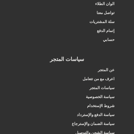
الوان الطلاء
تواصل معنا
سلة المشتريات
إتمام الدفع
حسابي
سياسات المتجر
عن المتجر
اعرف مع من تتعامل
سياسات المتجر
سياسة الخصوصية
شروط الإستخدام
سياسة الدفع والإسترداد
سياسة الضمان والإسترجاع
سياسة الشحن والتوصيل