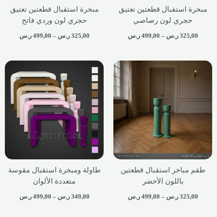
مبخرة استقبال قطعتين تعتيق
مبخرة استقبال قطعتين تعتيق
حجري لون رصاصي
حجري لون وردي فاتح
325,00
ر.س
–
499,00
ر.س
325,00
ر.س
–
499,00
ر.س
طقم مباخر استقبال قطعتين
طاولة ومبخرة استقبال مقوسة
باللون الأخضر
متعددة الألوان
325,00
ر.س
–
499,00
ر.س
349,00
ر.س
–
499,00
ر.س