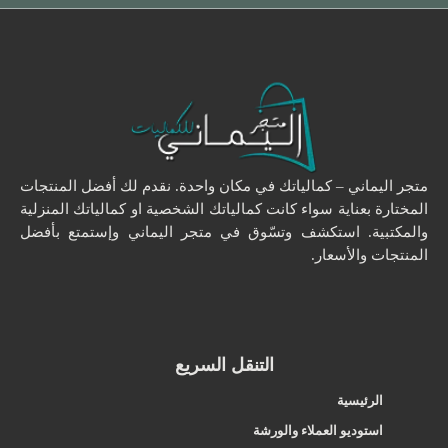
متجر اليماني – كمالياتك في مكان واحدة. نقدم لك أفضل المنتجات
المختارة بعناية سواء كانت كمالياتك الشخصية او كمالياتك المنزلية
والمكتبية. استكشف وتسّوق في متجر اليماني وإستمتع بأفضل
المنتجات والأسعار.
التنقل السريع
الرئيسية
استوديو العملاء والورشة