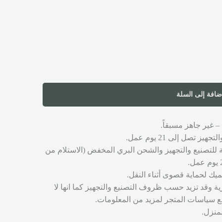
ضافة إلى السلة
– غير جاهز مسبقاً.
ز تصل إلى 21 يوم عمل.
ة للتصنيع والتجهيز والشحن البري المخفض (الاستلام من
يك لحماية قصوى أثناء النقل.
ية وقد تزيد حسب ظروف التصنيع والتجهيز كما انها لا
 سياسات المتجر لمزيد من المعلومات.
لمنزل.