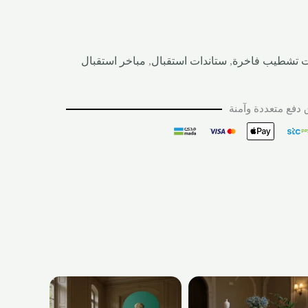
ت تشطيب فاخرة
,
ستاندات استقبال
,
مباخر استقبال
دفع متعددة وآمنة