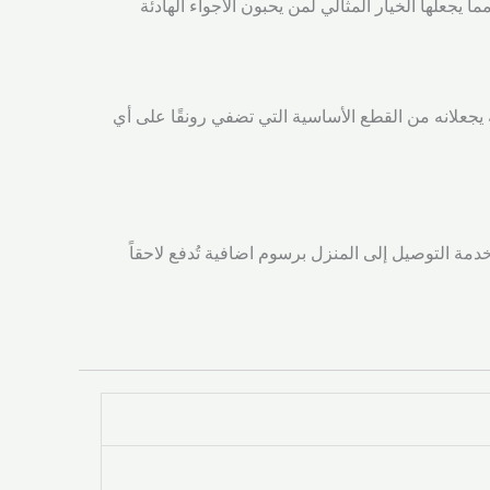
جعلها الخيار المثالي لمن يحبون الأجواء الهادئة
 يجعلانه من القطع الأساسية التي تضفي رونقًا على أي
 شركة الشحن خدمة التوصيل إلى المنزل برسوم اضافية تُدفع لاحقاً