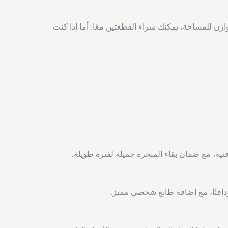
زن للمساحة، يمكنك شراء القطعتين معًا. أما إذا كنت
فنية، مع ضمان بقاء المبخرة جميلة لفترة طويلة.
ودافئًا، مع إضافة طابع شخصي مميز.