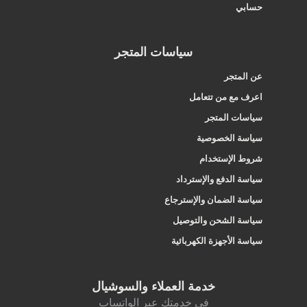
حسابي
سياسات المتجر
عن المتجر
اعرف مع من تتعامل
سياسات المتجر
سياسة الخصوصية
شروط الإستخدام
سياسة الدفع والإسترداد
سياسة الضمان والإسترجاع
سياسة الشحن والتوصيل
سياسة الأجهزة الكهربائية
خدمة العملاء والسوشيال
في خدمتك عبر الواتساب