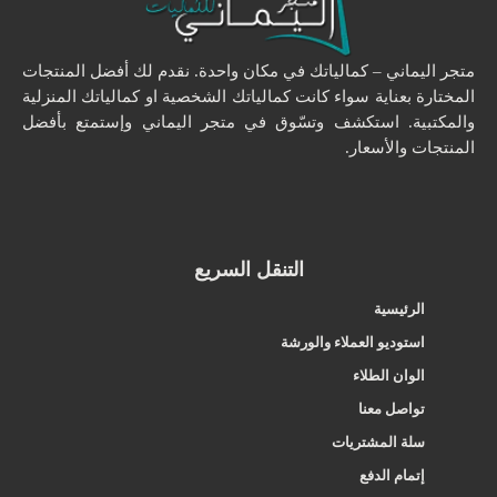
متجر اليماني – كمالياتك في مكان واحدة. نقدم لك أفضل المنتجات
المختارة بعناية سواء كانت كمالياتك الشخصية او كمالياتك المنزلية
والمكتبية. استكشف وتسّوق في متجر اليماني وإستمتع بأفضل
المنتجات والأسعار.
التنقل السريع
الرئيسية
استوديو العملاء والورشة
الوان الطلاء
تواصل معنا
سلة المشتريات
إتمام الدفع