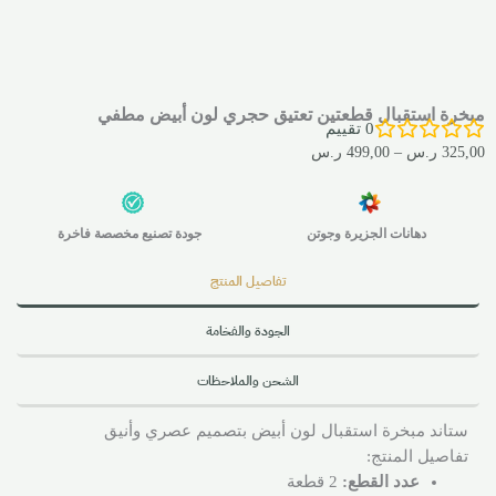
مبخرة استقبال قطعتين تعتيق حجري لون أبيض مطفي
0
تقييم
325,00
ر.س
–
499,00
ر.س
دهانات الجزيرة وجوتن
جودة تصنيع مخصصة فاخرة
تفاصيل المنتج
الجودة والفخامة
الشحن والملاحظات
ستاند مبخرة استقبال لون أبيض بتصميم عصري وأنيق
تفاصيل المنتج:
عدد القطع:
2 قطعة