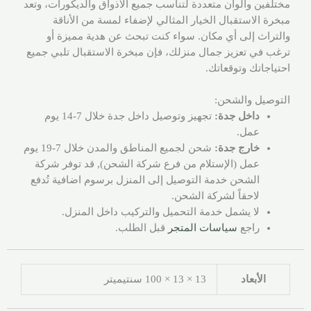
مختلفين وألوان متعددة لتناسب جميع الأذواق والديكورات، وتعد
مبخرة الاستقبال الخيار المثالي لإضفاء لمسة من الأناقة
والتراث إلى أي مكان. سواء كنت تبحث عن هدية مميزة أو
ترغب في تعزيز جمال منزلك، فإن مبخرة الاستقبال تلبي جميع
احتياجاتك وتوقعاتك.
التوصيل والشحن:
داخل جدة:
تجهيز وتوصيل داخل جدة خلال 7-14 يوم
عمل.
خارج جدة:
شحن لجميع المناطق والمدن خلال 7-19 يوم
عمل (الإستلام من فرع شركة الشحن), قد توفر شركة
الشحن خدمة التوصيل إلى المنزل برسوم اضافية تُدفع
لاحقاً لشركة الشحن.
لا يشمل خدمة التحميل والتركيب داخل المنزل.
راجع
سياسات المتجر
قبل الطلب.
الأبعاد
13 × 13 × 100 سنتيميتر