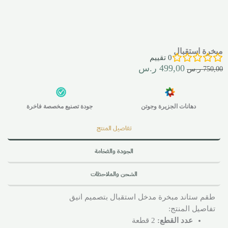
مبخرة استقبال
0
تقييم
499,00
ر.س
750,00
ر.س
دهانات الجزيرة وجوتن
جودة تصنيع مخصصة فاخرة
تفاصيل المنتج
الجودة والفخامة
الشحن والملاحظات
طقم ستاند مبخرة مدخل استقبال بتصميم انيق
تفاصيل المنتج:
عدد القطع:
2 قطعة