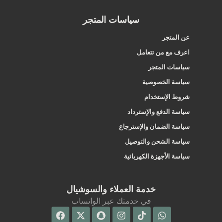
سياسات المتجر
عن المتجر
اعرف مع من تتعامل
سياسات المتجر
سياسة الخصوصية
شروط الإستخدام
سياسة الدفع والإسترداد
سياسة الضمان والإسترجاع
سياسة الشحن والتوصيل
سياسة الأجهزة الكهربائية
خدمة العملاء والسوشيال
في خدمتك عبر الواتساب
Facebook
Snapchat
X-
Instagram
Tiktok
Whatsapp
twitter