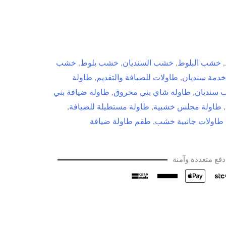
,
خشب البلوط
,
خشب السنديان
,
خشب بلوط
,
خشب
خدمة سنديان
,
طاولات للضيافة والتقديم
,
طاولة
 سنديان
,
طاولة شاي بني محروق
,
طاولة ضيافة بني
,
طاولة مجلس خشبية
,
طاولة مستطيلة للضيافة
,
طاولات جانبية خشب
,
طقم طاولة ضيافة
فع متعددة وآمنة