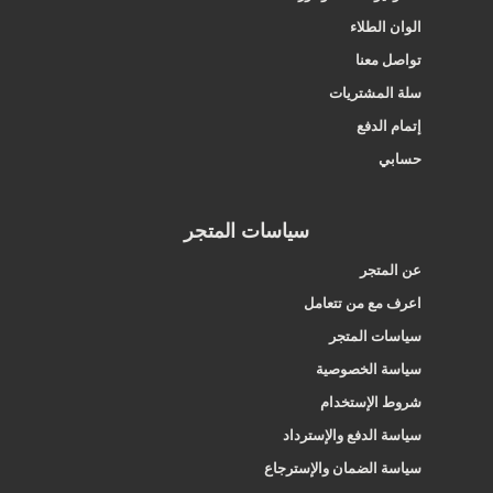
الوان الطلاء
تواصل معنا
سلة المشتريات
إتمام الدفع
حسابي
سياسات المتجر
عن المتجر
اعرف مع من تتعامل
سياسات المتجر
سياسة الخصوصية
شروط الإستخدام
سياسة الدفع والإسترداد
سياسة الضمان والإسترجاع