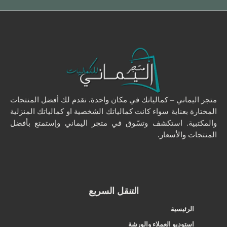
متجر اليماني – كمالياتك في مكان واحدة. نقدم لك أفضل المنتجات
المختارة بعناية سواء كانت كمالياتك الشخصية او كمالياتك المنزلية
والمكتبية. استكشف وتسّوق في متجر اليماني وإستمتع بأفضل
المنتجات والأسعار.
التنقل السريع
الرئيسية
استوديو العملاء والورشة