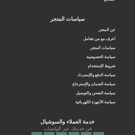
سياسات المتجر
عن المتجر
اعرف مع من تتعامل
سياسات المتجر
سياسة الخصوصية
شروط الإستخدام
سياسة الدفع والإسترداد
سياسة الضمان والإسترجاع
سياسة الشحن والتوصيل
سياسة الأجهزة الكهربائية
خدمة العملاء والسوشيال
في خدمتك عبر الواتساب
Facebook
Snapchat
X-
Instagram
Tiktok
Whatsapp