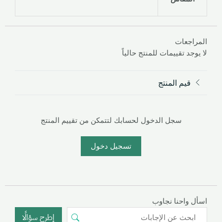
المراجعات
لا يوجد تقييمات للمنتج حالياً
قيم المنتج
سجل الدخول لحسابك لتتمكن من تقييم المنتج
تسجيل دخول
اسأل واحنا نجاوب
إطرح سؤالًا