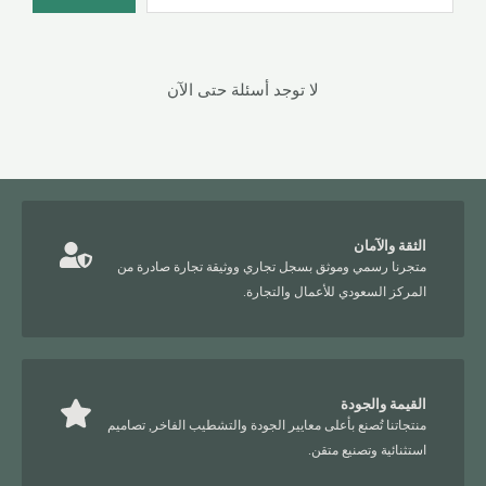
لا توجد أسئلة حتى الآن
الثقة والآمان
متجرنا رسمي وموثق بسجل تجاري ووثيقة تجارة صادرة من
المركز السعودي للأعمال والتجارة.
القيمة والجودة
منتجاتنا تُصنع بأعلى معايير الجودة والتشطيب الفاخر, تصاميم
استثنائية وتصنيع متقن.