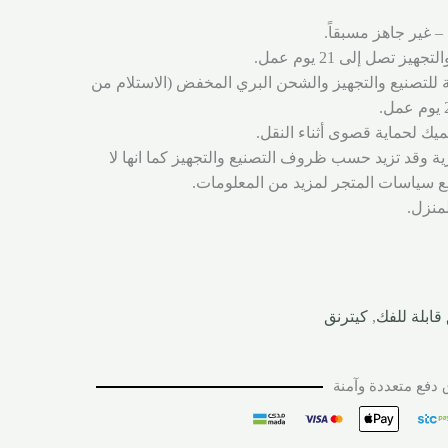
– غير جاهز مسبقاً.
ز تصل إلى 21 يوم عمل.
ة للتصنيع والتجهيز والشحن البري المخفض (الاستلام من
يك لحماية قصوى أثناء النقل.
ية وقد تزيد حسب ظروف التصنيع والتجهيز كما انها لا
 سياسات المتجر لمزيد من المعلومات.
لمنزل.
قابلة للفك
,
كيترنق
دفع متعددة وآمنة