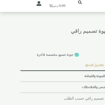
Cart
0,00
ر.س
وة تصميم راقي
جودة تصنيع مخصصة فاخرة
تفاصيل المنتج
الجودة والفخامة
شحن والملاحظات
ة تصميم راقي حسب الطلب