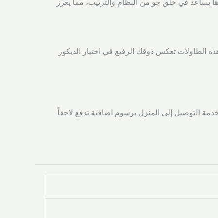
ها يساعد في خلق جو من النظام والترتيب، مما يعزز
هذه الطاولات تعكس ذوقك الرفيع في اختيار الديكور
 شركة الشحن خدمة التوصيل إلى المنزل برسوم اضافية تدفع لاحقاً