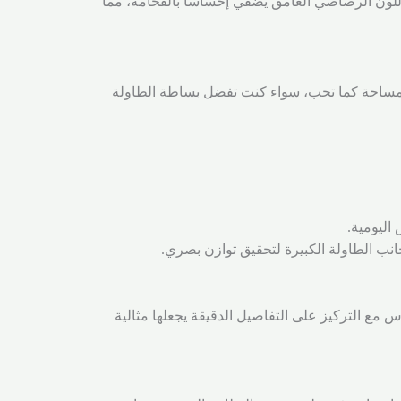
اللون الرصاصي الغامق يضفي إحساسًا بالفخامة، مما
المساحة كما تحب، سواء كنت تفضل بساطة الطاولة
 مع التركيز على التفاصيل الدقيقة يجعلها مثالية