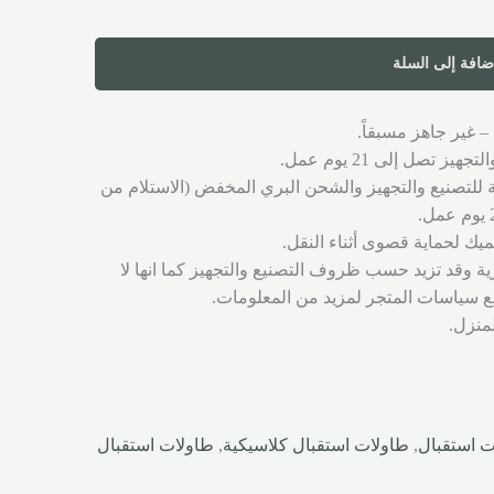
ضافة إلى السلة
– غير جاهز مسبقاً.
ز تصل إلى 21 يوم عمل.
ة للتصنيع والتجهيز والشحن البري المخفض (الاستلام من
يك لحماية قصوى أثناء النقل.
ية وقد تزيد حسب ظروف التصنيع والتجهيز كما انها لا
 سياسات المتجر لمزيد من المعلومات.
لمنزل.
ت استقبال
,
طاولات استقبال كلاسيكية
,
طاولات استقبال