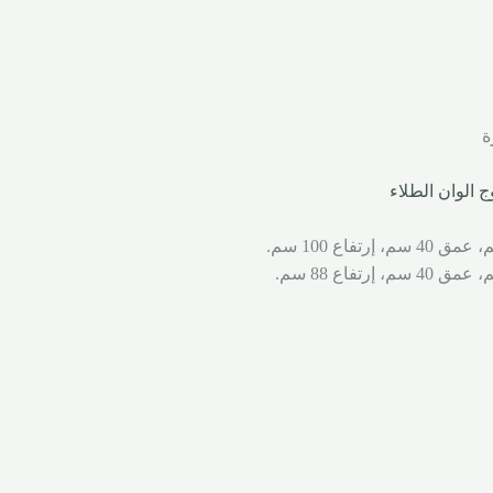
ة
ج الوان الطلاء