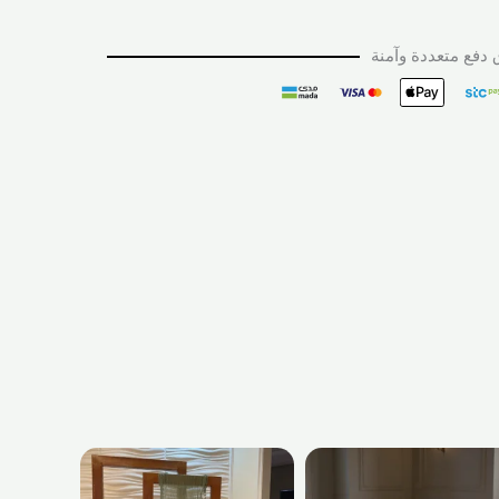
دفع متعددة وآمنة