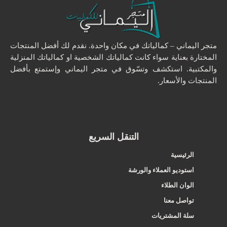
متجر اليماني – كمالياتك في مكان واحدة. نقدم لك أفضل المنتجات
المختارة بعناية سواء كانت كمالياتك الشخصية او كمالياتك المنزلية
والمكتبية. استكشف وتسّوق في متجر اليماني وإستمتع بأفضل
المنتجات والأسعار.
التنقل السريع
الرئيسية
استوديو العملاء والورشة
الوان الطلاء
تواصل معنا
سلة المشتريات