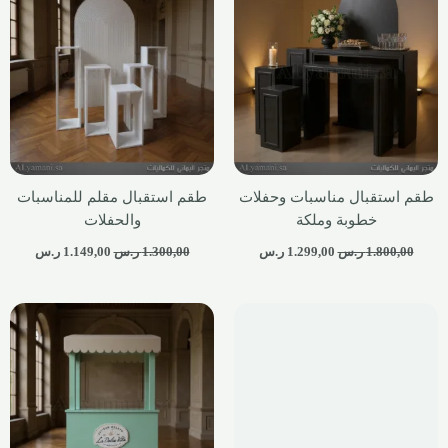
طقم استقبال مناسبات وحفلات
طقم استقبال مقلم للمناسبات
خطوبة وملكة
والحفلات
1.800,00
ر.س
1.299,00
ر.س
1.300,00
ر.س
1.149,00
ر.س