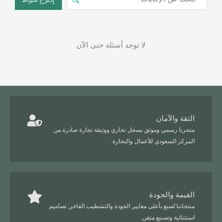
لا توجد أسئلة حتى الآن
الثقة والآمان
متجرنا رسمي وموثق بسجل تجاري ووثيقة تجارة صادرة من
المركز السعودي للأعمال والتجارة.
القيمة والجودة
منتجاتنا تُصنع بأعلى معايير الجودة والتشطيب الفاخر, تصاميم
استثنائية وتصنيع متقن.