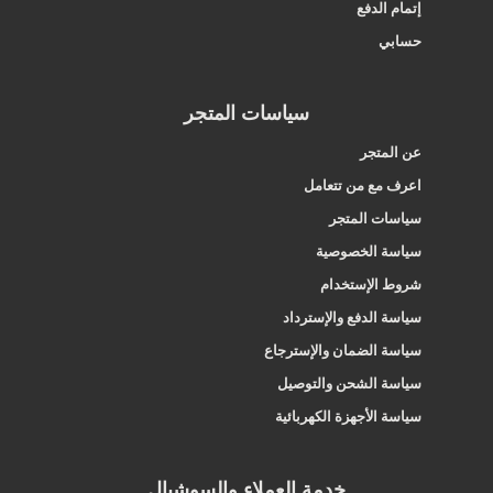
إتمام الدفع
حسابي
سياسات المتجر
عن المتجر
اعرف مع من تتعامل
سياسات المتجر
سياسة الخصوصية
شروط الإستخدام
سياسة الدفع والإسترداد
سياسة الضمان والإسترجاع
سياسة الشحن والتوصيل
سياسة الأجهزة الكهربائية
خدمة العملاء والسوشيال