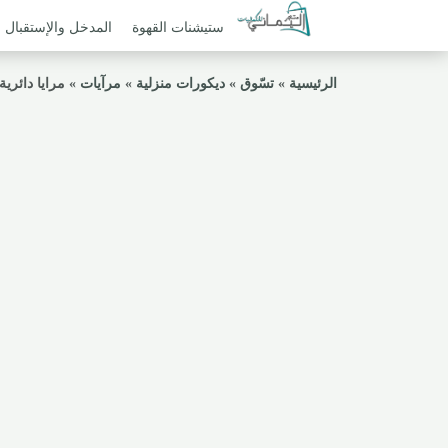
ستيشنات القهوة
المدخل والإستقبال
الرئيسية
»
تسّوق
»
ديكورات منزلية
»
مرآيات
»
مرايا دائرية