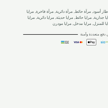
طار أسود
,
مرآة حائط
,
مرآة دائرية
,
مرآة فاخرة
,
مرايا
يا جدارية
,
مرايا حائط
,
مرايا حديثة
,
مرايا دائرية
,
مرايا
يا للمنزل
,
مرايا مدخل
,
مرايا مودرن
دفع متعددة وآمنة