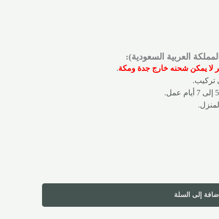
ملكة العربية السعودية):
ر لا يمكن شحنه خارج جدة ومكة
.
ى تركيب.
لمنزل.
ضافة إلى السلة