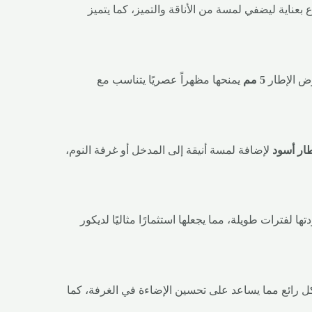
عناية ليضفي لمسة من الأناقة والتميز، كما يتميز
رض الإطار
5 مم
يمنحها مظهراً عصريًا يتناسب مع
طار أسود
لإضافة لمسة أنيقة إلى المدخل أو غرفة النوم،
لفترات طويلة، مما يجعلها استثمارًا مثاليًا لديكور
 رائع مما يساعد على تحسين الإضاءة في الغرفة، كما