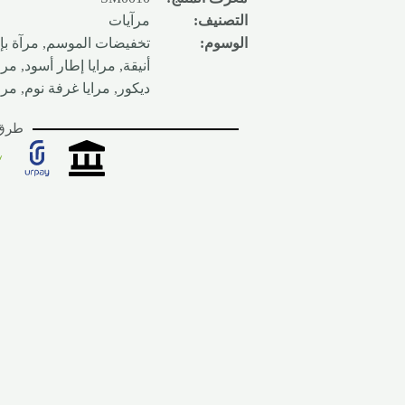
التصنيف:
مرآيات
الوسوم:
تخفيضات الموسم
,
مرآة بإ
أنيقة
,
مرايا إطار أسود
,
مرا
ديكور
,
مرايا غرفة نوم
,
مرا
طرق 