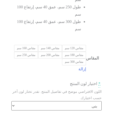
طول 250 سم، عمق 40 سم، إرتفاع 100
سم
طول 300 سم، عمق 40 سم، إرتفاع 100
سم
مقاس 120 سم
مقاس 140 سم
مقاس 160 سم
مقاس 180 سم
مقاس 200 سم
مقاس 250 سم
المقاس
مقاس 300 سم
إزالة
*
اختيار لون المنتج
اللون الافتراضي موضح في تفاصيل المنتج. تقدر تختار لون أخر
حسب اختيارك.