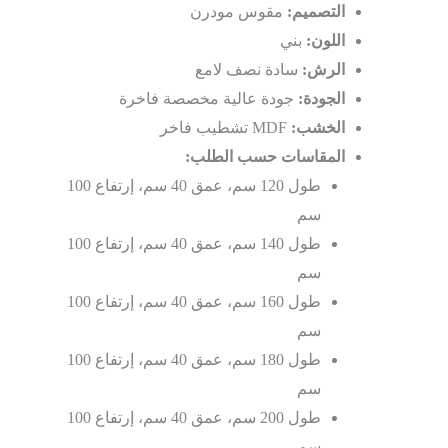
التصميم:
مقوس مودرن
اللون:
بني
الرش:
سادة نصف لامع
الجودة:
جودة عالية مخصصة فاخرة
الخشب:
MDF تشطيب فاخر
المقاسات حسب الطلب:
طول 120 سم، عمق 40 سم، إرتفاع 100
سم
طول 140 سم، عمق 40 سم، إرتفاع 100
سم
طول 160 سم، عمق 40 سم، إرتفاع 100
سم
طول 180 سم، عمق 40 سم، إرتفاع 100
سم
طول 200 سم، عمق 40 سم، إرتفاع 100
سم