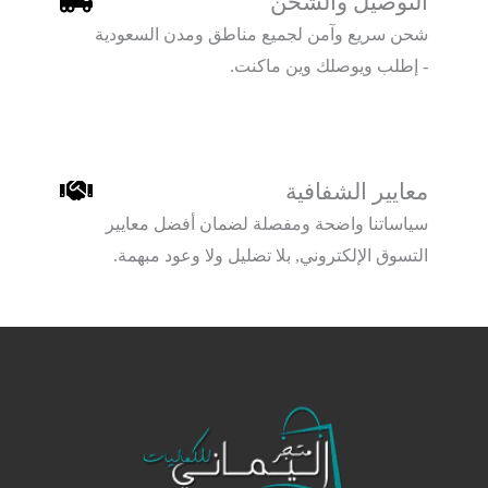
التوصيل والشحن
شحن سريع وآمن لجميع مناطق ومدن السعودية
- إطلب ويوصلك وين ماكنت.
معايير الشفافية
سياساتنا واضحة ومفصلة لضمان أفضل معايير
التسوق الإلكتروني, بلا تضليل ولا وعود مبهمة.