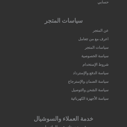
حسابي
سياسات المتجر
عن المتجر
اعرف مع من تتعامل
سياسات المتجر
سياسة الخصوصية
شروط الإستخدام
سياسة الدفع والإسترداد
سياسة الضمان والإسترجاع
سياسة الشحن والتوصيل
سياسة الأجهزة الكهربائية
خدمة العملاء والسوشيال