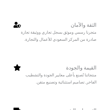
الثقة والآمان
متجرنا رسمي وموثق بسجل تجاري ووثيقة تجارة
صادرة من المركز السعودي للأعمال والتجارة.
القيمة والجودة
منتجاتنا تُصنع بأعلى معايير الجودة والتشطيب
الفاخر, تصاميم استثنائية وتصنيع متقن.