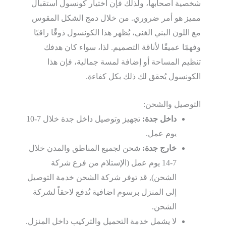
شخصية أصحابها، ولذلك فإن اختيار كونسول استقبال
مميز هو أمر ضروري. من خلال دمج الشكل المقوس
مع اللون البني الغني، يُظهر هذا الكونسول ذوقًا راقيًا
وفهمًا عميقًا لأناقة التصميم. لذا، سواء كان هدفك
تنظيم المساحة أو إضافة لمسة جمالية، فإن هذا
الكونسول يُحقق لك ذلك بكل كفاءة.
التوصيل والشحن:
داخل جدة:
تجهيز وتوصيل داخل جدة خلال 7-10
يوم عمل.
خارج جدة:
شحن لجميع المناطق والمدن خلال
7-14 يوم عمل (الإستلام من فرع شركة
الشحن), قد توفر شركة الشحن خدمة التوصيل
إلى المنزل برسوم اضافية تُدفع لاحقاً لشركة
الشحن.
لا يشمل خدمة التحميل والتركيب داخل المنزل.