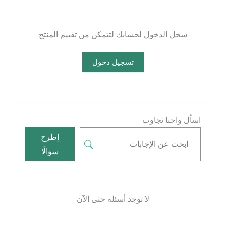
سجل الدخول لحسابك لتتمكن من تقييم المنتج
تسجيل دخول
اسأل واحنا نجاوب
إطرح
سؤالًا
لا توجد أسئلة حتى الآن