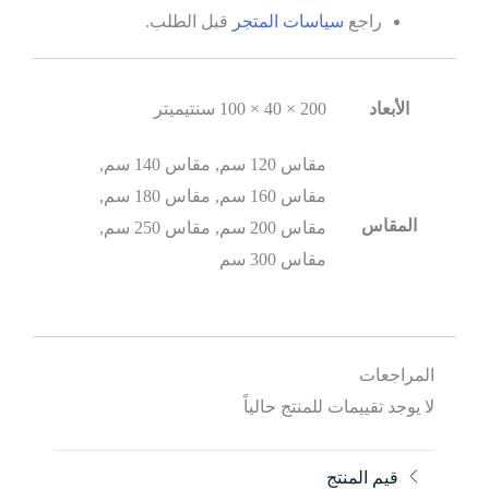
راجع
سياسات المتجر
قبل الطلب.
الأبعاد
200 × 40 × 100 سنتيميتر
مقاس 120 سم, مقاس 140 سم,
مقاس 160 سم, مقاس 180 سم,
المقاس
مقاس 200 سم, مقاس 250 سم,
مقاس 300 سم
المراجعات
لا يوجد تقييمات للمنتج حالياً
قيم المنتج