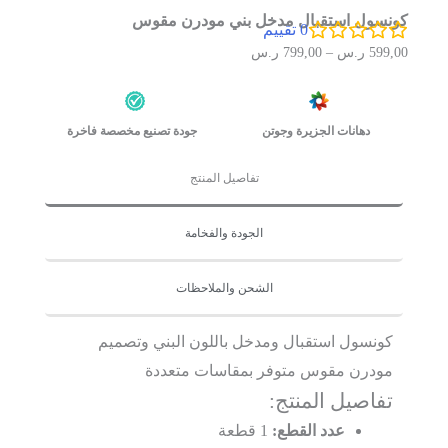
كونسول استقبال مدخل بني مودرن مقوس
0
تقييم
599,00
ر.س
–
799,00
ر.س
دهانات الجزيرة وجوتن
جودة تصنيع مخصصة فاخرة
تفاصيل المنتج
الجودة والفخامة
الشحن والملاحظات
كونسول استقبال ومدخل باللون البني وتصميم
مودرن مقوس متوفر بمقاسات متعددة
تفاصيل المنتج:
عدد القطع:
1 قطعة