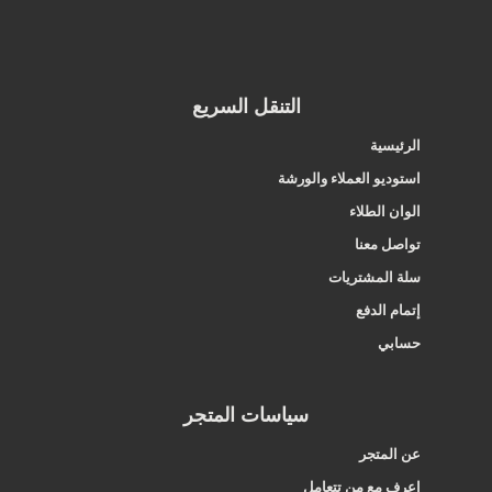
التنقل السريع
الرئيسية
استوديو العملاء والورشة
الوان الطلاء
تواصل معنا
سلة المشتريات
إتمام الدفع
حسابي
سياسات المتجر
عن المتجر
اعرف مع من تتعامل