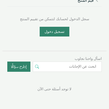
قيم المنتج
سجل الدخول لحسابك لتتمكن من تقييم المنتج
تسجيل دخول
اسأل واحنا نجاوب
إطرح سؤالًا
لا توجد أسئلة حتى الآن