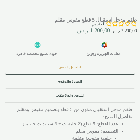
طقم مدخل استقبال 5 قطع مقوس مقلم
0
تقييم
1.200,00
ر.س
2.200,00
ر.س
دهانات الجزيرة وجوتن
جودة تصنيع مخصصة فاخرة
تفاصيل المنتج
الجودة والفخامة
الشحن والملاحظات
طقم مدخل استقبال مكون من 5 قطع بتصميم مقوس ومقلم
تفاصيل المنتج:
عدد القطع:
5 قطع (2 خليفات + 3 ستاندات جانبية)
التصميم:
مقوس مقلم
خلفية مقوسة مقلمة