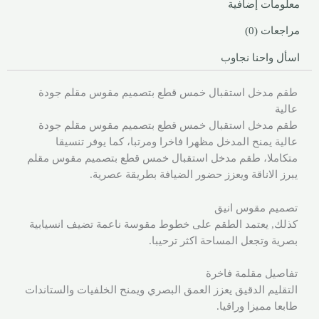
معلومات إضافية
مراجعات (0)
اسأل واحنا نجاوب
طقم مدخل استقبال خمس قطع بتصميم مقوس مقلم جودة
عالية
طقم مدخل استقبال خمس قطع بتصميم مقوس مقلم جودة
عالية يمنح المدخل مظهرا فاخرا ومرتبا، كما يوفر تنسيقا
متكاملا، طقم مدخل استقبال خمس قطع بتصميم مقوس مقلم
يبرز الاناقة ويعزز حضور الضيافة بطريقة عصرية.
تصميم مقوس انيق
كذلك, يعتمد الطقم على خطوط مقوسة ناعمة تضيف انسيابية
بصرية وتجعل المساحة اكثر ترحيبا.
تفاصيل مقلمة فاخرة
التقليم الدقيق يعزز العمق البصري ويمنح الخلفيات والستاندات
طابعا مميزا وراقيا.