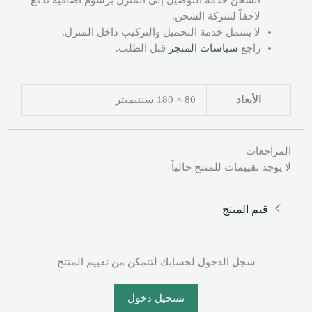
لاحقاً لشركة الشحن.
لا يشمل خدمة التحميل والتركيب داخل المنزل.
راجع
سياسات المتجر
قبل الطلب.
الأبعاد
80 × 180 سنتيميتر
المراجعات
لا يوجد تقييمات للمنتج حالياً
قيم المنتج
سجل الدخول لحسابك لتتمكن من تقييم المنتج
تسجيل دخول