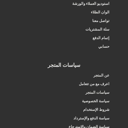
استوديو العملاء والورشة
الوان الطلاء
تواصل معنا
سلة المشتريات
إتمام الدفع
حسابي
سياسات المتجر
عن المتجر
اعرف مع من تتعامل
سياسات المتجر
سياسة الخصوصية
شروط الإستخدام
سياسة الدفع والإسترداد
سياسة الضمان والإسترجاع