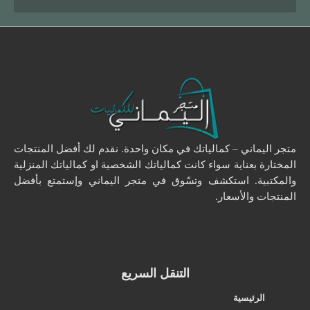
متجر اليماني – كمالياتك في مكان واحدة. نقدم لك أفضل المنتجات
المختارة بعناية سواء كانت كمالياتك الشخصية او كمالياتك المنزلية
والمكتبية. استكشف وتسّوق في متجر اليماني وإستمتع بأفضل
المنتجات والأسعار.
التنقل السريع
الرئيسية