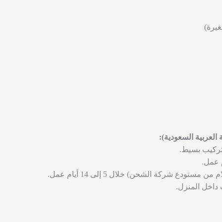
العربية السعودية):
ى تركيب بسيط.
ودع شركة الشحن) خلال 5 إلى 14 أيام عمل.
 داخل المنزل.