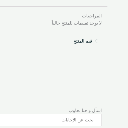
المراجعات
لا يوجد تقييمات للمنتج حالياً
قيم المنتج
اسأل واحنا نجاوب