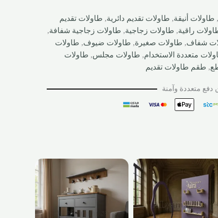
طاولات أنيقة
,
طاولات تقديم دائرية
,
طاولات تقديم
اولات راقية
,
طاولات زجاجية
,
طاولات زجاجية شفافة
,
ات شفاف
,
طاولات صغيرة
,
طاولات ضيوف
,
طاولات
ولات متعددة الاستخدام
,
طاولات مجلس
,
طاولات
,
طقم طاولات تقديم
دفع متعددة وآمنة