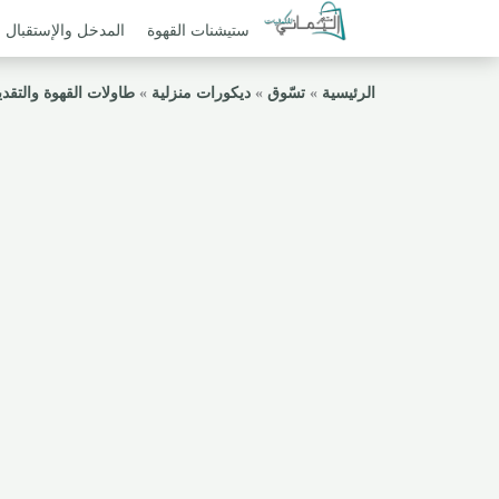
ستيشنات القهوة
المدخل والإستقبال
الرئيسية
»
تسّوق
»
ديكورات منزلية
»
طاولات القهوة والتقدي