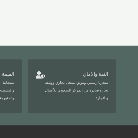
الثقة والآمان
القيمة 
متجرنا رسمي وموثق بسجل تجاري ووثيقة
منتجاتنا
تجارة صادرة من المركز السعودي للأعمال
والتشطيب
والتجارة.
وتصنيع مت