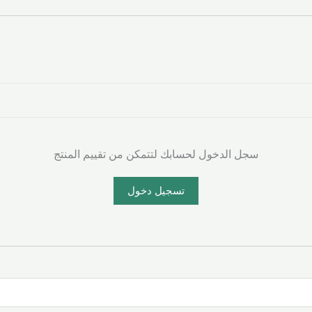
سجل الدخول لحسابك لتتمكن من تقييم المنتج
تسجيل دخول