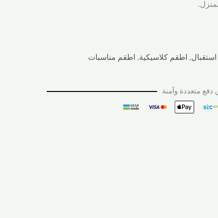
لمنزل.
استقبال
,
اطقم كلاسيكية
,
اطقم مناسبات
دفع متعددة وآمنة