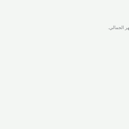
ر الجمالي.