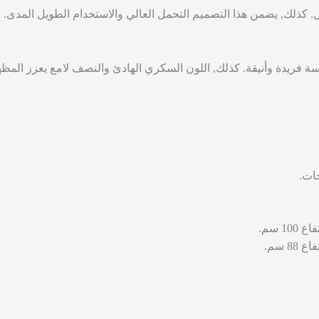
. كذلك, يضمن هذا التصميم التحمل العالي والاستخدام الطويل المدى.
ة فريدة وأنيقة. كذلك, اللون السكري الهادئ والنصف لامع يعزز المظه
جات.