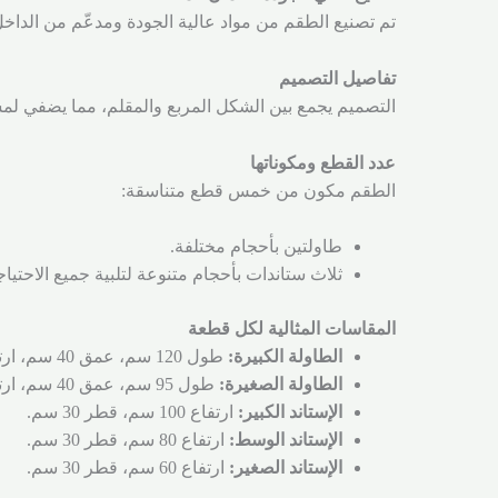
تم تصنيع الطقم من مواد عالية الجودة ومدعّم من الداخل
تفاصيل التصميم
التصميم يجمع بين الشكل المربع والمقلم، مما يضفي لمس
عدد القطع ومكوناتها
الطقم مكون من خمس قطع متناسقة:
طاولتين بأحجام مختلفة.
ثلاث ستاندات بأحجام متنوعة لتلبية جميع الاحتيا
المقاسات المثالية لكل قطعة
الطاولة الكبيرة:
طول 120 سم، عمق 40 سم، ارتفاع 100 سم.
الطاولة الصغيرة:
طول 95 سم، عمق 40 سم، ارتفاع 88 سم.
الإستاند الكبير:
ارتفاع 100 سم، قطر 30 سم.
الإستاند الوسط:
ارتفاع 80 سم، قطر 30 سم.
الإستاند الصغير:
ارتفاع 60 سم، قطر 30 سم.