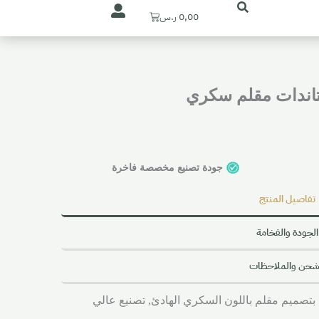
Cart
0,00
ر.س
تاندات مقلم سكري
جودة تصنيع مخصصة فاخرة
تفاصيل المنتج
الجودة والفخامة
شحن والملاحظات
تصميم مقلم باللون السكري الهادئ, تصنيع عالي