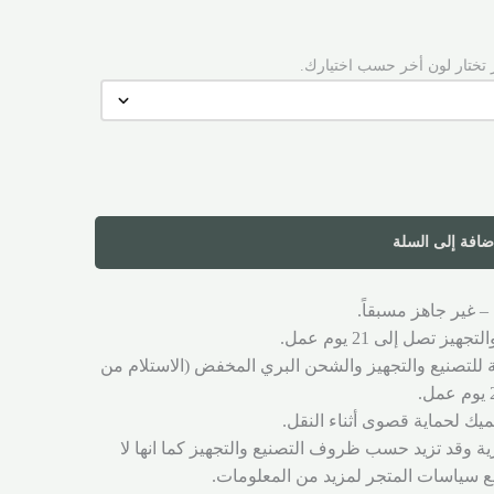
 تختار لون أخر حسب اختيارك.
ضافة إلى السلة
– غير جاهز مسبقاً.
ز تصل إلى 21 يوم عمل.
ة للتصنيع والتجهيز والشحن البري المخفض (الاستلام من
يك لحماية قصوى أثناء النقل.
ية وقد تزيد حسب ظروف التصنيع والتجهيز كما انها لا
 سياسات المتجر لمزيد من المعلومات.