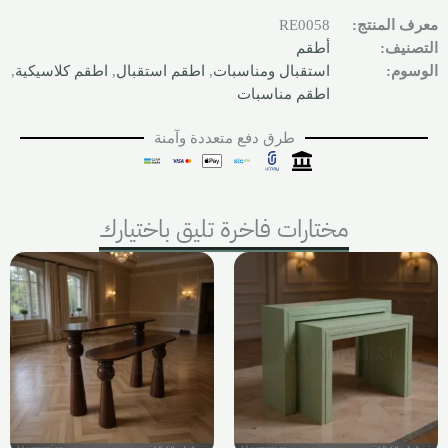
معرف المنتج:
RE0058
التصنيف:
أطقم
الوسوم:
استقبال ومناسبات
,
اطقم استقبال
,
اطقم كلاسيكية
,
اطقم مناسبات
طرق دفع متعددة وآمنة
مختارات فاخرة تليق باختيارك