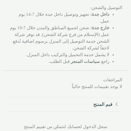
التوصيل والشحن:
داخل جدة:
تجهيز وتوصيل داخل جدة خلال 7-14 يوم
عمل.
خارج جدة:
شحن لجميع المناطق والمدن خلال 7-19 يوم
عمل (الإستلام من فرع شركة الشحن), قد توفر شركة
الشحن خدمة التوصيل إلى المنزل برسوم اضافية تُدفع
لاحقاً لشركة الشحن.
لا يشمل خدمة التحميل والتركيب داخل المنزل.
راجع
سياسات المتجر
قبل الطلب.
المراجعات
لا يوجد تقييمات للمنتج حالياً
قيم المنتج
سجل الدخول لحسابك لتتمكن من تقييم المنتج