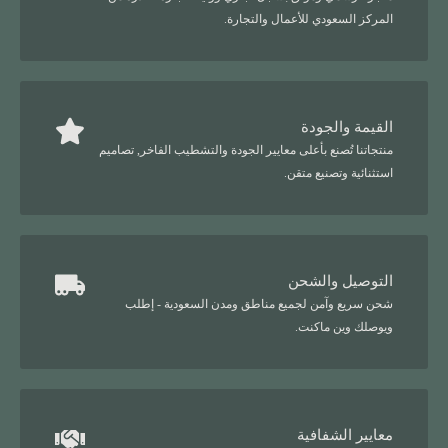
المركز السعودي للأعمال والتجارة.
القيمة والجودة
منتجاتنا تُصنع بأعلى معايير الجودة والتشطيب الفاخر, تصاميم
استثنائية وتصنيع متقن.
التوصيل والشحن
شحن سريع وآمن لجميع مناطق ومدن السعودية - إطلب
ويوصلك وين ماكنت.
معايير الشفافية