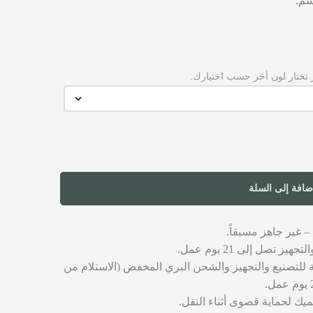
 تختار لون أخر حسب اختيارك.
ضافة إلى السلة
– غير جاهز مسبقاً.
ز تصل إلى 21 يوم عمل.
ة للتصنيع والتجهيز والشحن البري المخفض (الاستلام من
يك لحماية قصوى أثناء النقل.