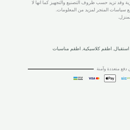
ية وقد تزيد حسب ظروف التصنيع والتجهيز كما انها لا
 سياسات المتجر لمزيد من المعلومات.
لمنزل.
استقبال
,
اطقم كلاسيكية
,
اطقم مناسبات
دفع متعددة وآمنة