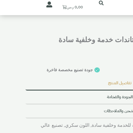
Cart
0,00
ر.س
اندات خدمة وخلفية سادة
جودة تصنيع مخصصة فاخرة
تفاصيل المنتج
الجودة والفخامة
شحن والملاحظات
 للخدمة وخلفية سادة, اللون سكري, تصنيع عالي