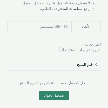
لا يشمل خدمة التحميل والتركيب داخل المنزل.
راجع
سياسات المتجر
قبل الطلب.
الأبعاد
80 × 180 سنتيميتر
المراجعات
لا يوجد تقييمات للمنتج حالياً
قيم المنتج
سجل الدخول لحسابك لتتمكن من تقييم المنتج
تسجيل دخول