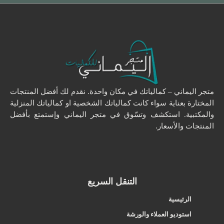
متجر اليماني – كمالياتك في مكان واحدة. نقدم لك أفضل المنتجات
المختارة بعناية سواء كانت كمالياتك الشخصية او كمالياتك المنزلية
والمكتبية. استكشف وتسّوق في متجر اليماني وإستمتع بأفضل
المنتجات والأسعار.
التنقل السريع
الرئيسية
استوديو العملاء والورشة