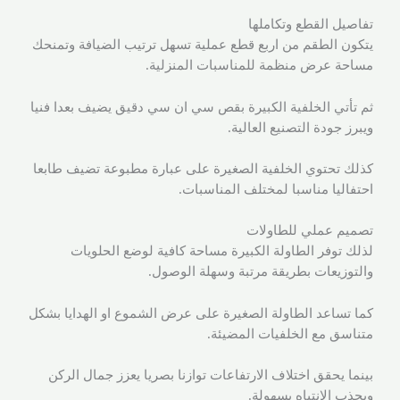
تفاصيل القطع وتكاملها
يتكون الطقم من اربع قطع عملية تسهل ترتيب الضيافة وتمنحك
مساحة عرض منظمة للمناسبات المنزلية.
ثم تأتي الخلفية الكبيرة بقص سي ان سي دقيق يضيف بعدا فنيا
ويبرز جودة التصنيع العالية.
كذلك تحتوي الخلفية الصغيرة على عبارة مطبوعة تضيف طابعا
احتفاليا مناسبا لمختلف المناسبات.
تصميم عملي للطاولات
لذلك توفر الطاولة الكبيرة مساحة كافية لوضع الحلويات
والتوزيعات بطريقة مرتبة وسهلة الوصول.
كما تساعد الطاولة الصغيرة على عرض الشموع او الهدايا بشكل
متناسق مع الخلفيات المضيئة.
بينما يحقق اختلاف الارتفاعات توازنا بصريا يعزز جمال الركن
ويجذب الانتباه بسهولة.