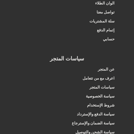
الوان الطلاء
تواصل معنا
سلة المشتريات
إتمام الدفع
حسابي
سياسات المتجر
عن المتجر
اعرف مع من تتعامل
سياسات المتجر
سياسة الخصوصية
شروط الإستخدام
سياسة الدفع والإسترداد
سياسة الضمان والإسترجاع
سياسة الشحن والتوصيل