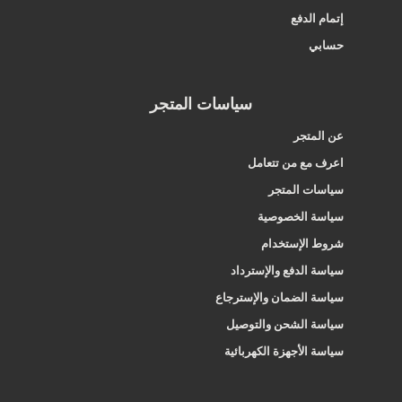
إتمام الدفع
حسابي
سياسات المتجر
عن المتجر
اعرف مع من تتعامل
سياسات المتجر
سياسة الخصوصية
شروط الإستخدام
سياسة الدفع والإسترداد
سياسة الضمان والإسترجاع
سياسة الشحن والتوصيل
سياسة الأجهزة الكهربائية