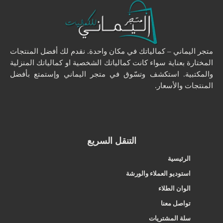
متجر اليماني – كمالياتك في مكان واحدة. نقدم لك أفضل المنتجات
المختارة بعناية سواء كانت كمالياتك الشخصية او كمالياتك المنزلية
والمكتبية. استكشف وتسّوق في متجر اليماني وإستمتع بأفضل
المنتجات والأسعار.
التنقل السريع
الرئيسية
استوديو العملاء والورشة
الوان الطلاء
تواصل معنا
سلة المشتريات