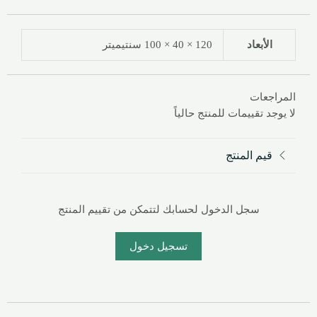
الأبعاد
120 × 40 × 100 سنتيميتر
المراجعات
لا يوجد تقييمات للمنتج حالياً
قيم المنتج
سجل الدخول لحسابك لتتمكن من تقييم المنتج
تسجيل دخول