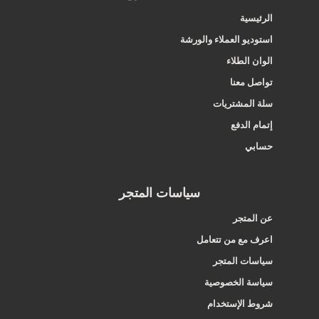
الرئيسية
استوديو العملاء والورشة
الوان الطلاء
تواصل معنا
سلة المشتريات
إتمام الدفع
حسابي
سياسات المتجر
عن المتجر
اعرف مع من تتعامل
سياسات المتجر
سياسة الخصوصية
شروط الإستخدام