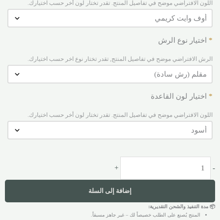
اللون الافتراضي موضح في تفاصيل المنتج. تقدر تختار لون أخر حسب اختيارك.
*
اختيار نوع الرش
الرش الافتراضي موضح في تفاصيل المنتج, تقدر تختار نوع اخر حسب اختيارك.
*
اختيار لون القاعدة
اللون الافتراضي موضح في تفاصيل المنتج. تقدر تختار لون أخر حسب اختيارك.
+
-
إضافة إلى السلة
📦 مدة التنفيذ والشحن التقديرية:
المنتج يُصنع على الطلب خصيصاً لك – غير جاهز مسبقاً.