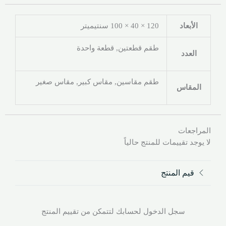
الأبعاد
120 × 40 × 100 سنتيميتر
طقم قطعتين, قطعة واحدة
العدد
طقم مقاسين, مقاس كبير, مقاس صغير
المقاس
المراجعات
لا يوجد تقييمات للمنتج حالياً
قيم المنتج
سجل الدخول لحسابك لتتمكن من تقييم المنتج