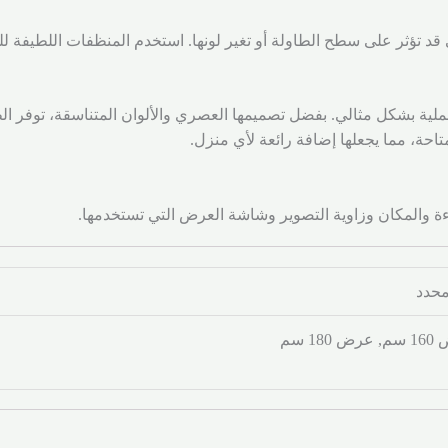
قد تؤثر على سطح الطاولة أو تغير لونها. استخدم المنظفات اللطيفة 
عملية بشكل مثالي. بفضل تصميمها العصري والألوان المتناسقة، توفر الط
احة، مما يجعلها إضافة رائعة لأي منزل.
ءة والمكان وزاوية التصوير وشاشة العرض التي تستخدمها.
محدد
 180 سم