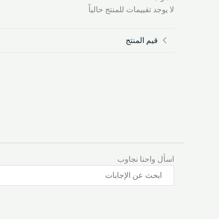
لا يوجد تقييمات للمنتج حالياً
قيم المنتج
اسأل واحنا نجاوب