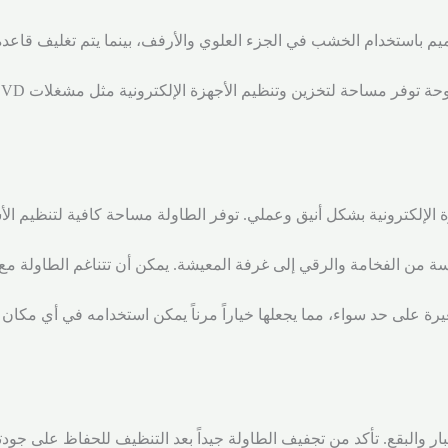
يم باستخدام الخشب في الجزء العلوي والأرفف، بينما يتم تغليف قاعدة ا
 الإلكترونية بشكل أنيق وعملي. توفر الطاولة مساحة كافية لتنظيم ال
سة من الفخامة والرقي إلى غرفة المعيشة. يمكن أن تتناغم الطاولة مع
رة على حد سواء، مما يجعلها خياراً مرناً يمكن استخدامه في أي مكان
ر والبقع. تأكد من تجفيف الطاولة جيداً بعد التنظيف للحفاظ على جودته