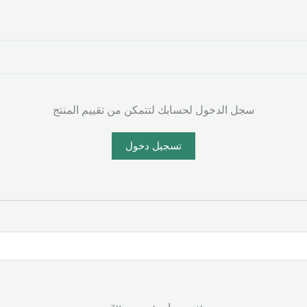
سجل الدخول لحسابك لتتمكن من تقييم المنتج
تسجيل دخول