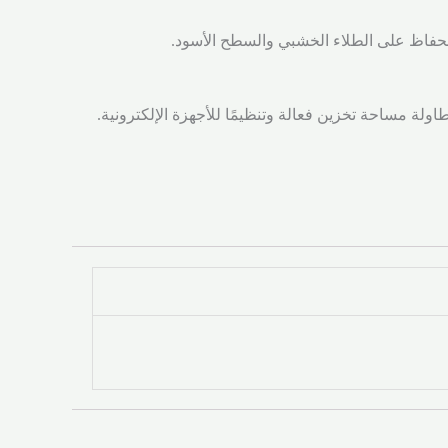
للحفاظ على الطلاء الخشبي والسطح الأسود.
اولة مساحة تخزين فعالة وتنظيمًا للأجهزة الإلكترونية.