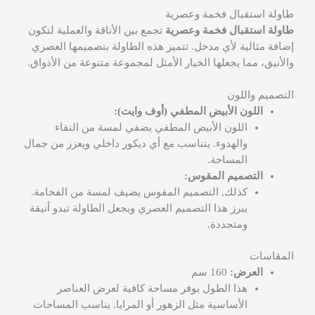
طاولة استقبال فخمة وعصرية
طاولة استقبال فخمة وعصرية
تجمع بين الأناقة والعملية لتكون
إضافة مثالية لأي مدخل. تتميز هذه الطاولة بتصميمها العصري
والأنيق، مما يجعلها الخيار الأمثل لمجموعة متنوعة من الأذواق.
التصميم واللون
اللون الأبيض المطفي (أوف وايت):
اللون الأبيض المطفي يضفي لمسة من النقاء
والهدوء. يتناسب مع أي ديكور داخلي ويعزز من جمال
المساحة.
التصميم المقوس:
كذلك, التصميم المقوس يضيف لمسة من الفخامة.
يبرز هذا التصميم العصري ويجعل الطاولة تبدو أنيقة
ومتجددة.
المقاسات
العرض:
160 سم
هذا الطول يوفر مساحة كافية لعرض العناصر
الأساسية مثل الزهور أو المرايا. يناسب المساحات