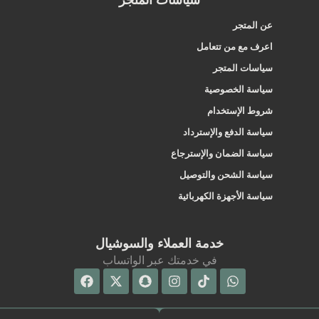
سياسات المتجر
عن المتجر
اعرف مع من تتعامل
سياسات المتجر
سياسة الخصوصية
شروط الإستخدام
سياسة الدفع والإسترداد
سياسة الضمان والإسترجاع
سياسة الشحن والتوصيل
سياسة الأجهزة الكهربائية
خدمة العملاء والسوشيال
في خدمتك عبر الواتساب
Facebook
Snapchat
X-
Instagram
Tiktok
Whatsapp
twitter