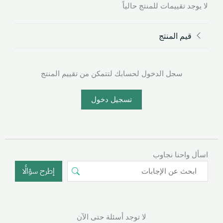
لا يوجد تقييمات للمنتج حالياً
قيم المنتج
سجل الدخول لحسابك لتتمكن من تقييم المنتج
تسجيل دخول
اسأل واحنا نجاوب
إطرح سؤالًا
لا توجد أسئلة حتى الآن