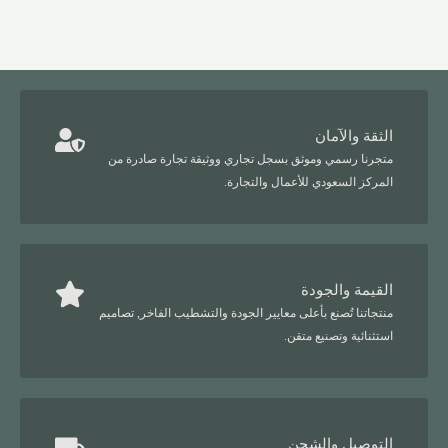
الثقة والآمان
متجرنا رسمي وموثق بسجل تجاري ووثيقة تجارة صادرة من
المركز السعودي للأعمال والتجارة.
القيمة والجودة
منتجاتنا تُصنع بأعلى معايير الجودة والتشطيب الفاخر, تصاميم
استثنائية وتصنيع متقن.
التوصيل والشحن