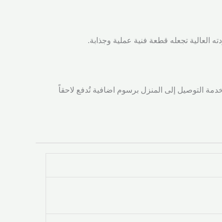
ه العالية تجعله قطعة فنية عملية وجذابة.
 شركة الشحن خدمة التوصيل إلى المنزل برسوم اضافية تُدفع لاحقاً