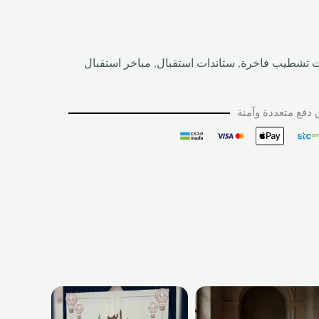
ت تشطيب فاخرة
,
ستاندات استقبال
,
مباخر استقبال
دفع متعددة وآمنة