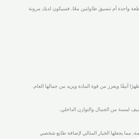
طعة واحدة أم تنسيق طاولتين معًا، فسيكون لديك مرونة
ا أنيقًا ويعزز من قوة المادة ويزيد من جمالها العام.
ضيف لمسة من الجمال والتوازن الداخلي.
ة، مما يجعلها الخيار المثالي لإضافة طابع شخصي