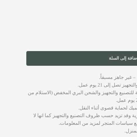
ضافة إلى السلة
– غير جاهز مسبقاً.
ز تصل إلى 21 يوم عمل.
ة للتصنيع والتجهيز والشحن البري المخفض (الاستلام من
يك لحماية قصوى أثناء النقل.
ية وقد تزيد حسب ظروف التصنيع والتجهيز كما انها لا
 سياسات المتجر لمزيد من المعلومات.
لمنزل.