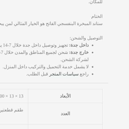
للمكان.
الختام
ستاند المبخرة البنفسجي الفاتح هو الخيار المثالي لمن 
التوصيل والشحن:
داخل جدة:
تجهيز وتوصيل داخل جدة خلال 7-14 يوم عمل.
خارج جدة:
لشركة الشحن.
لا يشمل خدمة التحميل والتركيب داخل المنزل.
راجع
سياسات المتجر
قبل الطلب.
الأبعاد
13 × 13 × 100 سنتيميتر
طقم قطعتين,
العدد