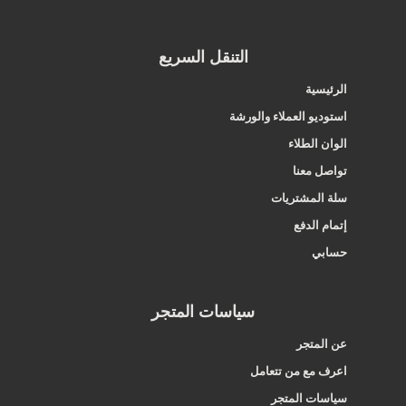
التنقل السريع
الرئيسية
استوديو العملاء والورشة
الوان الطلاء
تواصل معنا
سلة المشتريات
إتمام الدفع
حسابي
سياسات المتجر
عن المتجر
اعرف مع من تتعامل
سياسات المتجر