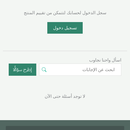
سجل الدخول لحسابك لتتمكن من تقييم المنتج
تسجيل دخول
اسأل واحنا نجاوب
إطرح سؤالًا
لا توجد أسئلة حتى الآن