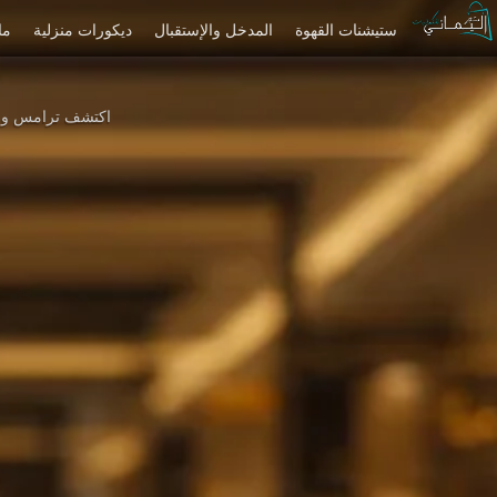
ستيشنات القهوة
المدخل والإستقبال
ديكورات منزلية
ما
اكتشف ترامس وحاف