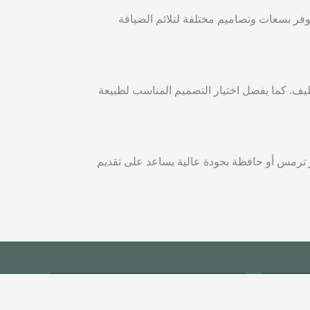
وفر بسعات وتصاميم مختلفة لتلائم الضيافة
ظيف. كما يفضل اختيار التصميم المناسب لطبيعة
ر ترمس أو حافظة بجودة عالية يساعد على تقديم
معايير الشفافية