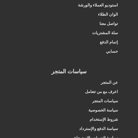
استوديو العملاء والورشة
الوان الطلاء
تواصل معنا
سلة المشتريات
إتمام الدفع
حسابي
سياسات المتجر
عن المتجر
اعرف مع من تتعامل
سياسات المتجر
سياسة الخصوصية
شروط الإستخدام
سياسة الدفع والإسترداد
سياسة الضمان والإسترجاع