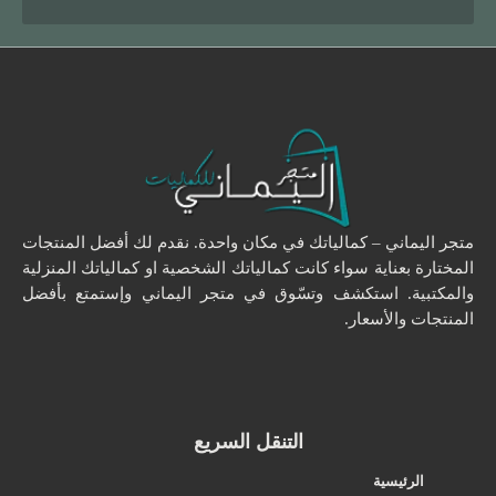
متجر اليماني – كمالياتك في مكان واحدة. نقدم لك أفضل المنتجات
المختارة بعناية سواء كانت كمالياتك الشخصية او كمالياتك المنزلية
والمكتبية. استكشف وتسّوق في متجر اليماني وإستمتع بأفضل
المنتجات والأسعار.
التنقل السريع
الرئيسية