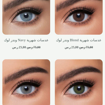
عدسات شهرية Blond وندر لوك
عدسات شهرية Navy وندر لوك
75,00
ر.س
25,00
ر.س
75,00
ر.س
25,00
ر.س