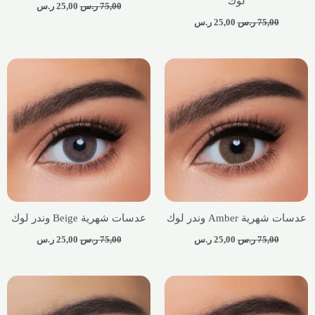
لوك
75,00
ر.س
25,00
ر.س
75,00
ر.س
25,00
ر.س
عدسات شهرية Amber وندر لوك
عدسات شهرية Beige وندر لوك
75,00
ر.س
25,00
ر.س
75,00
ر.س
25,00
ر.س