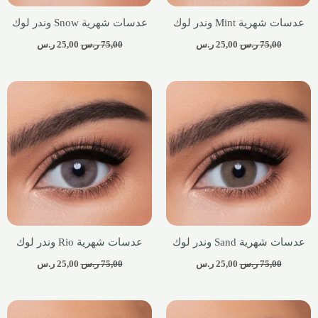
عدسات شهرية Mint وندر لوك
عدسات شهرية Snow وندر لوك
75,00
ر.س
25,00
ر.س
75,00
ر.س
25,00
ر.س
عدسات شهرية Sand وندر لوك
عدسات شهرية Rio وندر لوك
75,00
ر.س
25,00
ر.س
75,00
ر.س
25,00
ر.س