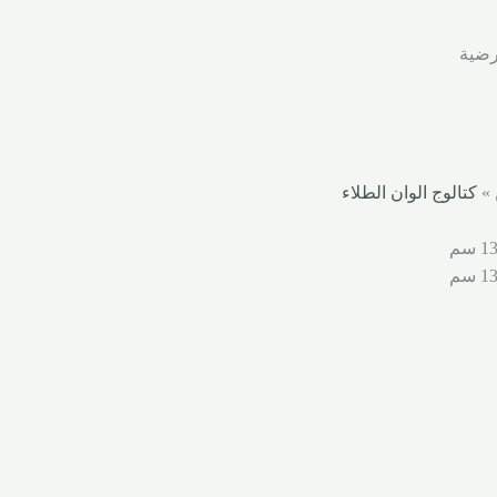
رضية
 »
كتالوج الوان الطلاء