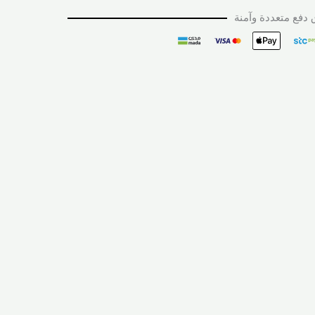
دفع متعددة وآمنة