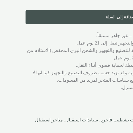
ضافة إلى السلة
– غير جاهز مسبقاً.
ز تصل إلى 21 يوم عمل.
ة للتصنيع والتجهيز والشحن البري المخفض (الاستلام من
يك لحماية قصوى أثناء النقل.
ية وقد تزيد حسب ظروف التصنيع والتجهيز كما انها لا
 سياسات المتجر لمزيد من المعلومات.
لمنزل.
ت تشطيب فاخرة
,
ستاندات استقبال
,
مباخر استقبال