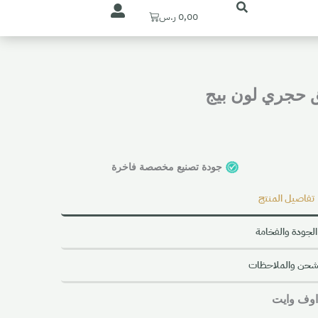
Cart
0,00
ر.س
ق حجري لون بيج
جودة تصنيع مخصصة فاخرة
تفاصيل المنتج
الجودة والفخامة
شحن والملاحظات
اوف وايت